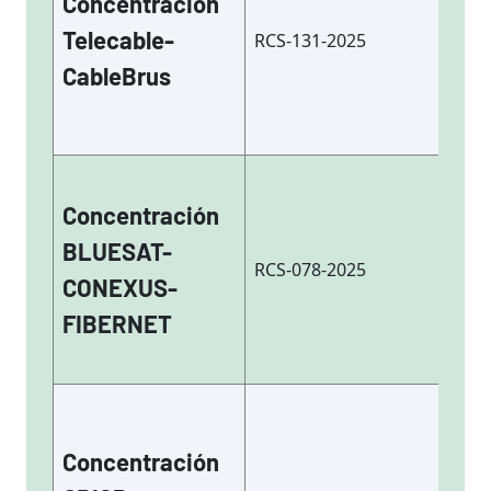
Concentración
Telecable-
RCS-131-2025
CableBrus
Concentración
BLUESAT-
RCS-078-2025
CONEXUS-
FIBERNET
Concentración