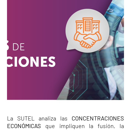
La SUTEL analiza las
CONCENTRACIONES
ECONÓMICAS
que impliquen la fusión, la