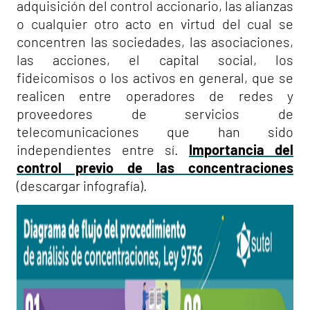
adquisición del control accionario, las alianzas
o cualquier otro acto en virtud del cual se
concentren las sociedades, las asociaciones,
las acciones, el capital social, los
fideicomisos o los activos en general, que se
realicen entre operadores de redes y
proveedores de servicios de
telecomunicaciones que han sido
independientes entre sí.
Importancia del
control previo de las concentraciones
(descargar infografía).