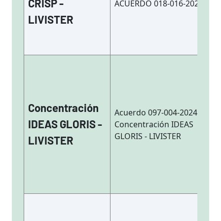
CRISP -
ACUERDO 018-016-2025
LIVISTER
Concentración
Acuerdo 097-004-2024
IDEAS GLORIS -
Concentración IDEAS
GLORIS - LIVISTER
LIVISTER