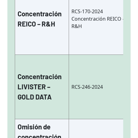
RCS-170-2024
Concentración
Concentración REICO –
REICO – R&H
R&H
Concentración
LIVISTER –
RCS-246-2024
GOLD DATA
Omisión de
concentración