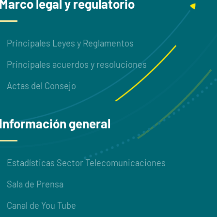
Marco legal y regulatorio
Principales Leyes y Reglamentos
Principales acuerdos y resoluciones
Actas del Consejo
Información general
Estadísticas Sector Telecomunicaciones
Sala de Prensa
Canal de You Tube