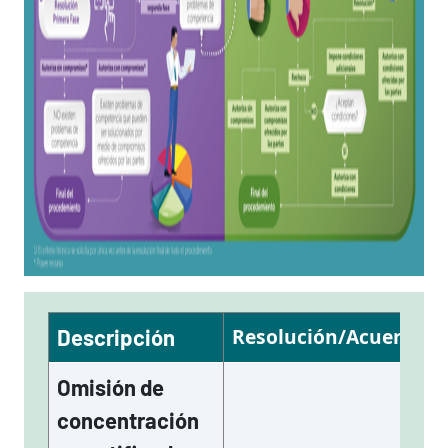
Resolución/Acuerdo
Descripción
Omisión de
concentración