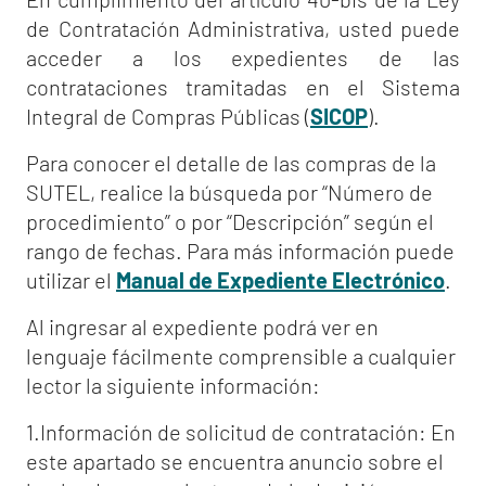
de Contratación Administrativa, usted puede
acceder a los expedientes de las
contrataciones tramitadas en el Sistema
Integral de Compras Públicas (
SICOP
).
Para conocer el detalle de las compras de la
SUTEL, realice la búsqueda por “Número de
procedimiento” o por “Descripción” según el
rango de fechas. Para más información puede
utilizar el
Manual de Expediente Electrónico
.
Al ingresar al expediente podrá ver en
lenguaje fácilmente comprensible a cualquier
lector la siguiente información:
1.Información de solicitud de contratación: En
este apartado se encuentra anuncio sobre el