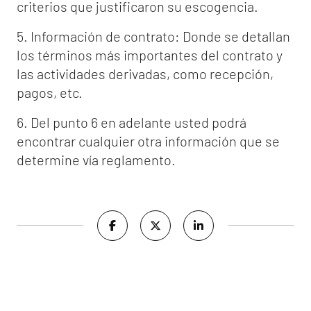
criterios que justificaron su escogencia.
5. Información de contrato: Donde se detallan
los términos más importantes del contrato y
las actividades derivadas, como recepción,
pagos, etc.
6. Del punto 6 en adelante usted podrá
encontrar cualquier otra información que se
determine vía reglamento.