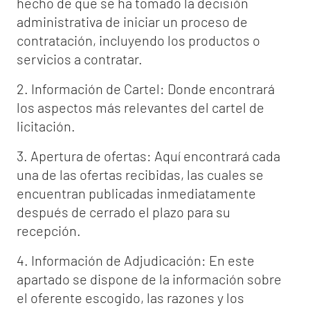
hecho de que se ha tomado la decisión
administrativa de iniciar un proceso de
contratación, incluyendo los productos o
servicios a contratar.
2. Información de Cartel: Donde encontrará
los aspectos más relevantes del cartel de
licitación.
3. Apertura de ofertas: Aquí encontrará cada
una de las ofertas recibidas, las cuales se
encuentran publicadas inmediatamente
después de cerrado el plazo para su
recepción.
4. Información de Adjudicación: En este
apartado se dispone de la información sobre
el oferente escogido, las razones y los