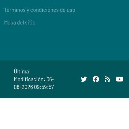
Términos y condiciones de uso
Mapa del sitio
Última
Modificación: 06-
08-2026 09:59:57