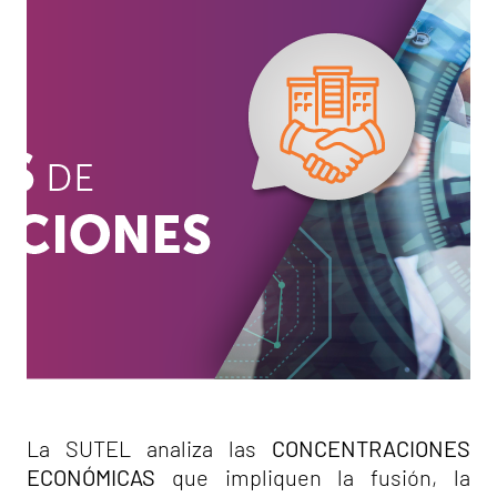
La SUTEL analiza las
CONCENTRACIONES
ECONÓMICAS
que impliquen la fusión, la