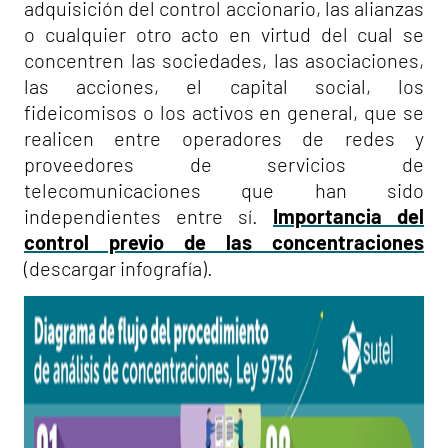
adquisición del control accionario, las alianzas
o cualquier otro acto en virtud del cual se
concentren las sociedades, las asociaciones,
las acciones, el capital social, los
fideicomisos o los activos en general, que se
realicen entre operadores de redes y
proveedores de servicios de
telecomunicaciones que han sido
independientes entre sí.
Importancia del
control previo de las concentraciones
(descargar infografía).