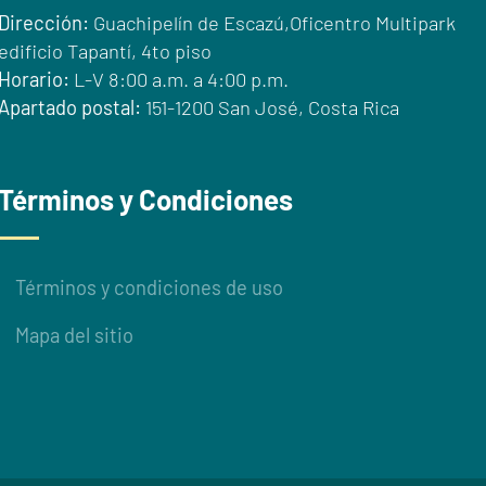
Dirección:
Guachipelín de Escazú,Oficentro Multipark
edificio Tapantí, 4to piso
Horario:
L-V 8:00 a.m. a 4:00 p.m.
Apartado postal:
151-1200 San José, Costa Rica
Términos y Condiciones
Términos y condiciones de uso
Mapa del sitio