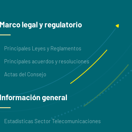
Marco legal y regulatorio
Principales Leyes y Reglamentos
Principales acuerdos y resoluciones
Actas del Consejo
Información general
Estadísticas Sector Telecomunicaciones