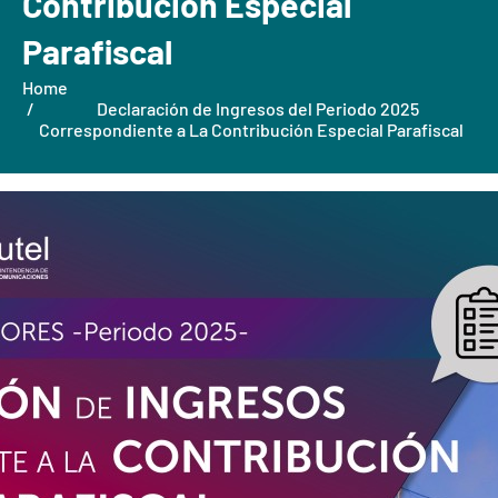
Contribución Especial
Parafiscal
Home
Declaración de Ingresos del Periodo 2025
Correspondiente a La Contribución Especial Parafiscal