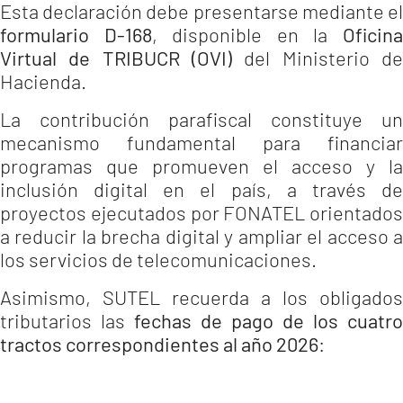
Esta declaración debe presentarse mediante el
formulario D-168
, disponible en la
Oficin
Virtual de TRIBUCR (OVI)
del Ministerio de
Hacienda.
La contribución parafiscal constituye un
mecanismo fundamental para financiar
programas que promueven el acceso y la
inclusión digital en el país, a través de
proyectos ejecutados por FONATEL orientados
a reducir la brecha digital y ampliar el acceso a
los servicios de telecomunicaciones.
Asimismo, SUTEL recuerda a los obligados
tributarios las
fechas de pago de los cuatro
tractos correspondientes al año 2026
: