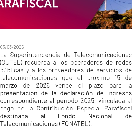
05/03/2026
La Superintendencia de Telecomunicaciones
(SUTEL) recuerda a los operadores de redes
públicas y a los proveedores de servicios de
telecomunicaciones que el próximo
15 de
marzo de 2026
vence el plazo para l
presentación de la declaración de ingresos
correspondiente al período 2025
, vinculada al
pago de la
Contribución Especial Parafisca
destinada al Fondo Nacional de
Telecomunicaciones (FONATEL)
.