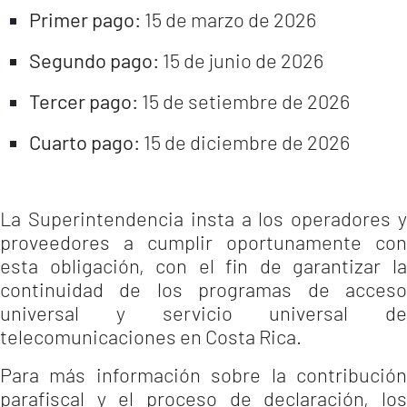
Primer pago:
15 de marzo de 2026
Segundo pago:
15 de junio de 2026
Tercer pago:
15 de setiembre de 2026
Cuarto pago:
15 de diciembre de 2026
La Superintendencia insta a los operadores y
proveedores a cumplir oportunamente con
esta obligación, con el fin de garantizar la
continuidad de los programas de acceso
universal y servicio universal de
telecomunicaciones en Costa Rica.
Para más información sobre la contribución
parafiscal y el proceso de declaración, los