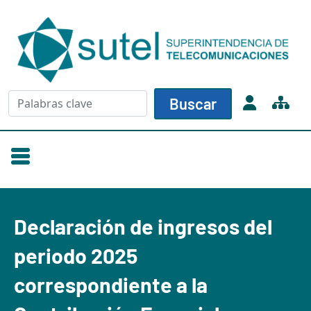
Skip to main content
Buscar
Buscar
Declaración de ingresos del
periodo 2025
correspondiente a la