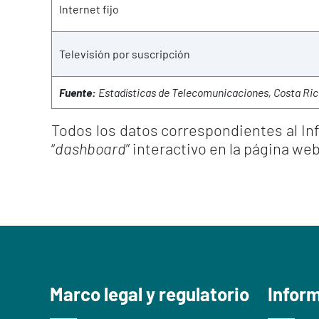
Internet fijo
Televisión por suscripción
Fuente:
Estadísticas de Telecomunicaciones, Costa Ri
Todos los datos correspondientes al In
“
dashboard
” interactivo en la página w
Marco legal y regulatorio
Infor