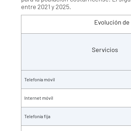
entre 2021 y 2025.
Evolución de
Servicios
Telefonía móvil
Internet móvil
Telefonía fija