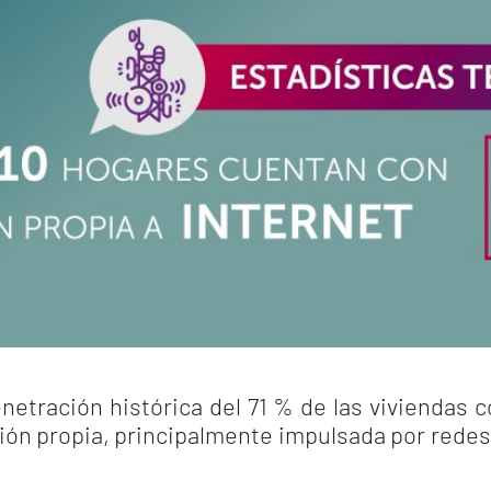
enetración histórica del 71 % de las viviendas c
ón propia, principalmente impulsada por redes 