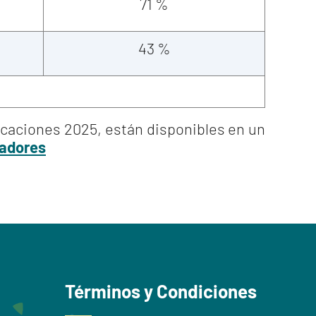
71 %
43 %
icaciones 2025, están disponibles en un
cadores
Términos y Condiciones