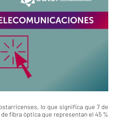
ostarricenses, lo que significa que 7 de
de fibra óptica que representan el 45 %