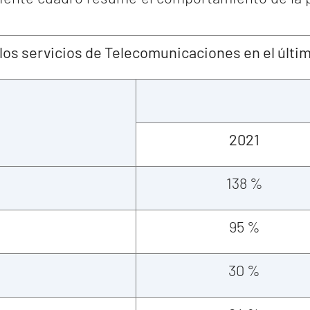
 los servicios de Telecomunicaciones en el últi
2021
138 %
95 %
30 %