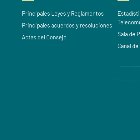
Principales Leyes y Reglamentos
Estadíst
Telecom
Principales acuerdos y resoluciones
Sala de 
Actas del Consejo
Canal de